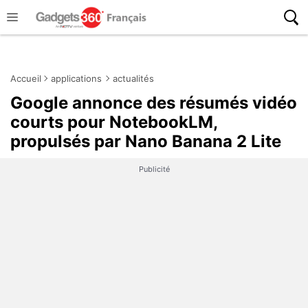
Accueil
applications
actualités
Google annonce des résumés vidéo
courts pour NotebookLM,
propulsés par Nano Banana 2 Lite
Publicité