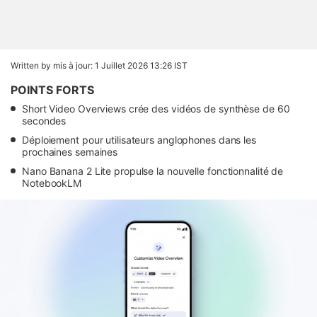
Written by
mis à jour: 1 Juillet 2026 13:26 IST
POINTS FORTS
Short Video Overviews crée des vidéos de synthèse de 60
secondes
Déploiement pour utilisateurs anglophones dans les
prochaines semaines
Nano Banana 2 Lite propulse la nouvelle fonctionnalité de
NotebookLM