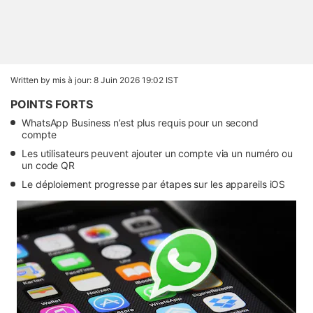
Written by
mis à jour: 8 Juin 2026 19:02 IST
POINTS FORTS
WhatsApp Business n’est plus requis pour un second
compte
Les utilisateurs peuvent ajouter un compte via un numéro ou
un code QR
Le déploiement progresse par étapes sur les appareils iOS