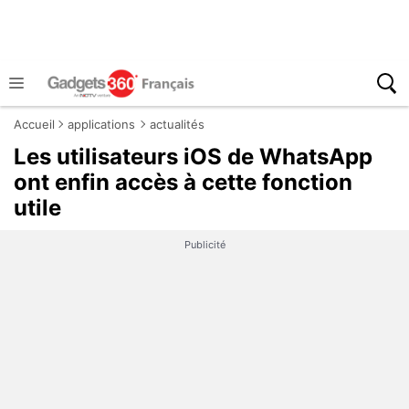
Accueil
applications
actualités
Les utilisateurs iOS de WhatsApp
ont enfin accès à cette fonction
utile
Publicité