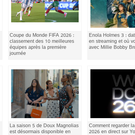
Coupe du Monde FIFA 2026 :
Enola Holmes 3 : dat
classement des 10 meilleures
en streaming et où vo
équipes après la première
avec Millie Bobby B
journée
La saison 5 de Doux Magnolias
Comment regarder 
est désormais disponible en
2026 en direct sur Y