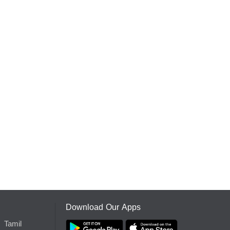
Download Our Apps
Tamil