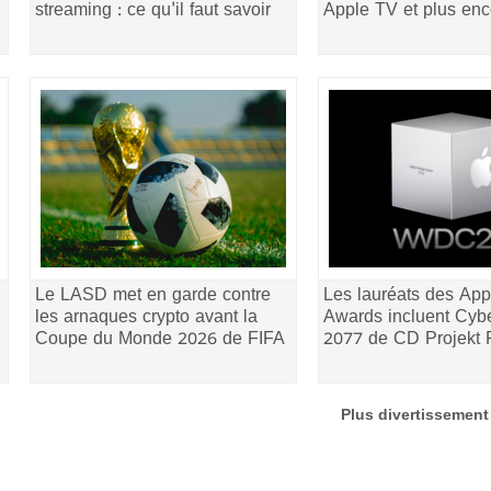
streaming : ce qu'il faut savoir
Apple TV et plus enc
Le LASD met en garde contre
Les lauréats des Ap
les arnaques crypto avant la
Awards incluent Cyb
Coupe du Monde 2026 de FIFA
2077 de CD Projekt
Plus divertissement