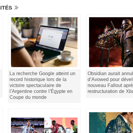
LITÉS
La recherche Google atteint un
Obsidian aurait annul
record historique lors de la
d'Avowed pour dével
victoire spectaculaire de
nouveau Fallout aprè
l'Argentine contre l'Égypte en
restructuration de Xb
Coupe du monde