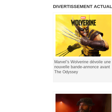
DIVERTISSEMENT ACTUA
Marvel's Wolverine dévoile une
nouvelle bande-annonce avant
The Odyssey