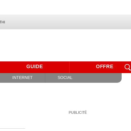
THI
GUIDE
OFFRE
INTERNET
SOCIAL
PUBLICITÉ