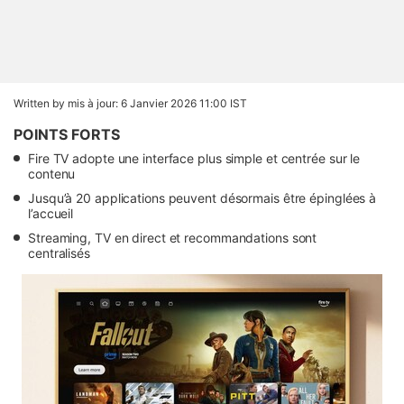
Written by
mis à jour: 6 Janvier 2026 11:00 IST
POINTS FORTS
Fire TV adopte une interface plus simple et centrée sur le
contenu
Jusqu’à 20 applications peuvent désormais être épinglées à
l’accueil
Streaming, TV en direct et recommandations sont
centralisés