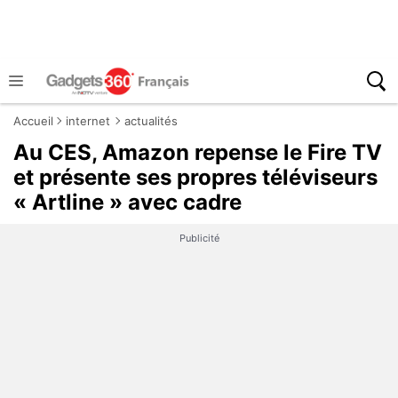
Accueil
internet
actualités
Au CES, Amazon repense le Fire TV
et présente ses propres téléviseurs
« Artline » avec cadre
Publicité