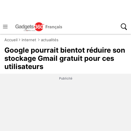
Accueil
internet
actualités
Google pourrait bientot réduire son
stockage Gmail gratuit pour ces
utilisateurs
Publicité