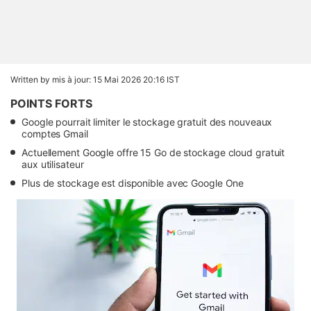
Written by
mis à jour: 15 Mai 2026 20:16 IST
POINTS FORTS
Google pourrait limiter le stockage gratuit des nouveaux
comptes Gmail
Actuellement Google offre 15 Go de stockage cloud gratuit
aux utilisateur
Plus de stockage est disponible avec Google One