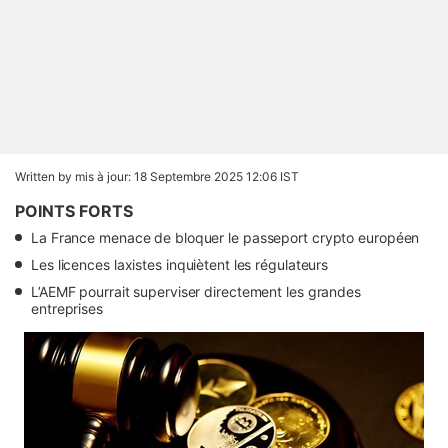
Written by
mis à jour: 18 Septembre 2025 12:06 IST
POINTS FORTS
La France menace de bloquer le passeport crypto européen
Les licences laxistes inquiètent les régulateurs
L’AEMF pourrait superviser directement les grandes
entreprises