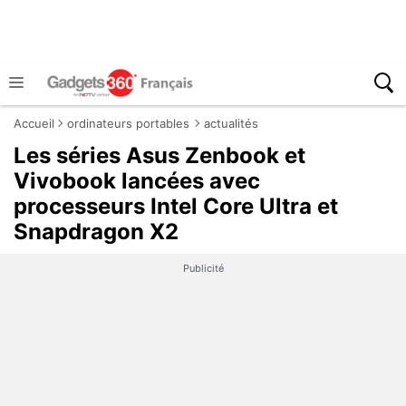
Accueil
ordinateurs portables
actualités
Les séries Asus Zenbook et
Vivobook lancées avec
processeurs Intel Core Ultra et
Snapdragon X2
Publicité