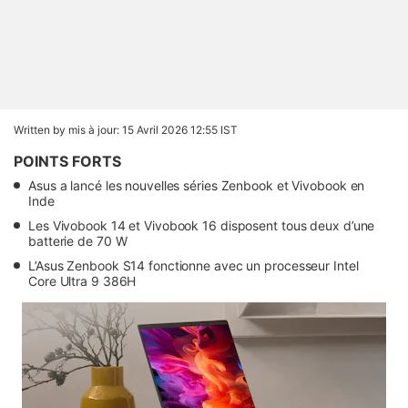
Written by
mis à jour: 15 Avril 2026 12:55 IST
POINTS FORTS
Asus a lancé les nouvelles séries Zenbook et Vivobook en
Inde
Les Vivobook 14 et Vivobook 16 disposent tous deux d’une
batterie de 70 W
L’Asus Zenbook S14 fonctionne avec un processeur Intel
Core Ultra 9 386H