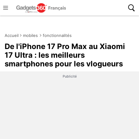
Accueil
mobiles
fonctionnalités
De l'iPhone 17 Pro Max au Xiaomi
17 Ultra : les meilleurs
smartphones pour les vlogueurs
Publicité