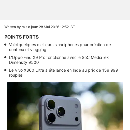
Written by
mis à jour: 28 Mai 2026 12:52 IST
POINTS FORTS
Voici quelques meilleurs smartphones pour création de
contenu et vlogging
L'Oppo Find X9 Pro fonctionne avec le SoC MediaTek
Dimensity 9500
Le Vivo X300 Ultra a été lancé en Inde au prix de 159 999
roupies