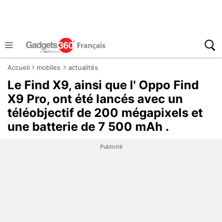
Accueil
mobiles
actualités
Le Find X9, ainsi que l' Oppo Find
X9 Pro, ont été lancés avec un
téléobjectif de 200 mégapixels et
une batterie de 7 500 mAh .
Publicité