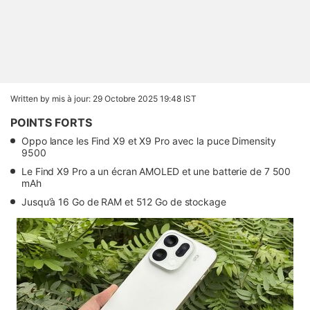
Written by
mis à jour: 29 Octobre 2025 19:48 IST
POINTS FORTS
Oppo lance les Find X9 et X9 Pro avec la puce Dimensity
9500
Le Find X9 Pro a un écran AMOLED et une batterie de 7 500
mAh
Jusqu’à 16 Go de RAM et 512 Go de stockage