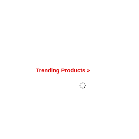
Trending Products »