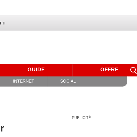
THI
GUIDE
OFFRE
INTERNET
SOCIAL
PUBLICITÉ
r