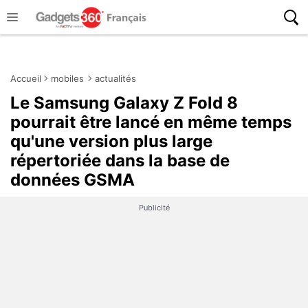
Accueil
mobiles
actualités
Le Samsung Galaxy Z Fold 8
pourrait être lancé en même temps
qu'une version plus large
répertoriée dans la base de
données GSMA
Publicité