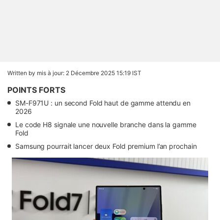
Written by
mis à jour: 2 Décembre 2025 15:19 IST
POINTS FORTS
SM-F971U : un second Fold haut de gamme attendu en
2026
Le code H8 signale une nouvelle branche dans la gamme
Fold
Samsung pourrait lancer deux Fold premium l’an prochain