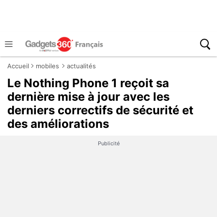
Accueil
mobiles
actualités
Le Nothing Phone 1 reçoit sa
dernière mise à jour avec les
derniers correctifs de sécurité et
des améliorations
Publicité