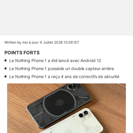
Written by
mis à jour: 4 Juillet 2026 15:08 IST
POINTS FORTS
Le Nothing Phone 1 a été lancé avec Android 12
Le Nothing Phone 1 possède un double capteur arrière
Le Nothing Phone 1 a reçu 4 ans de correctifs de sécurité