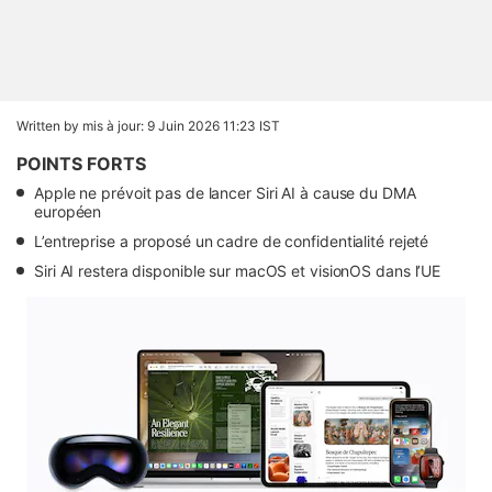
Written by
mis à jour: 9 Juin 2026 11:23 IST
POINTS FORTS
Apple ne prévoit pas de lancer Siri AI à cause du DMA
européen
L’entreprise a proposé un cadre de confidentialité rejeté
Siri AI restera disponible sur macOS et visionOS dans l’UE