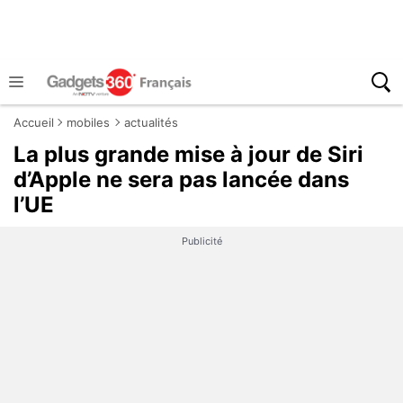
Accueil
mobiles
actualités
La plus grande mise à jour de Siri
d’Apple ne sera pas lancée dans
l’UE
Publicité