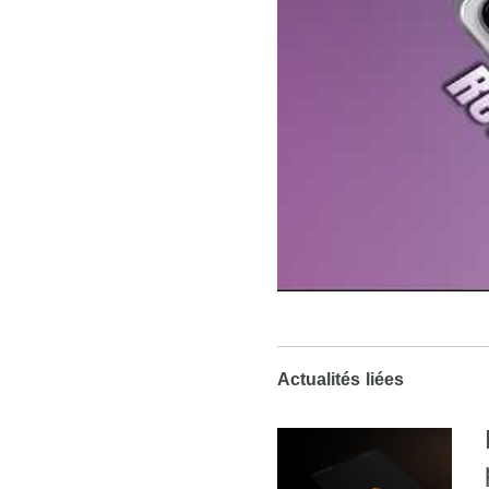
Actualités liées