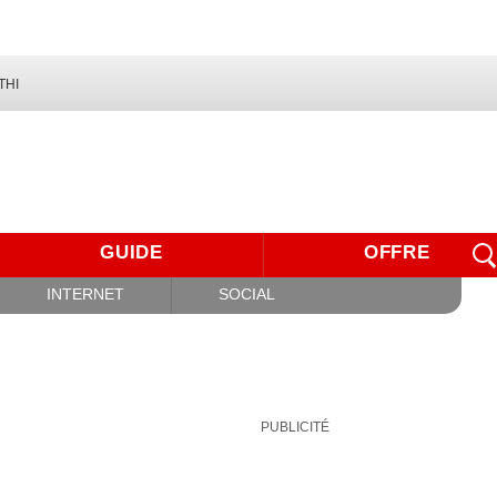
THI
GUIDE
OFFRE
INTERNET
SOCIAL
PUBLICITÉ