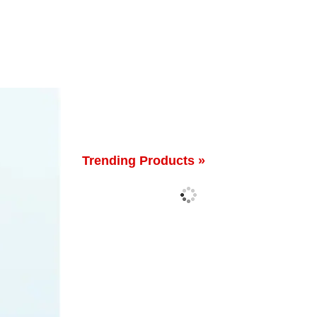
Trending Products »