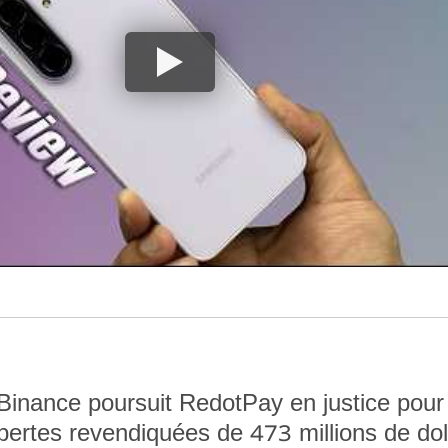
Binance poursuit RedotPay en justice pour
pertes revendiquées de 473 millions de dol