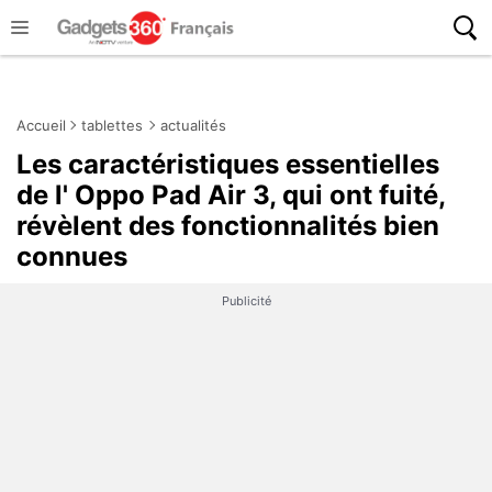
Accueil
tablettes
actualités
Les caractéristiques essentielles
de l' Oppo Pad Air 3, qui ont fuité,
révèlent des fonctionnalités bien
connues
Publicité