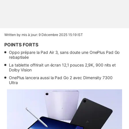
Written by
mis à jour: 9 Décembre 2025 15:19 IST
POINTS FORTS
Oppo prépare la Pad Air 3, sans doute une OnePlus Pad Go
rebaptisée
La tablette offrirait un écran 12,1 pouces 2,9K, 900 nits et
Dolby Vision
OnePlus lancera aussi la Pad Go 2 avec Dimensity 7300
Ultra