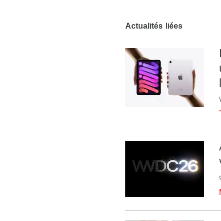
Actualités liées