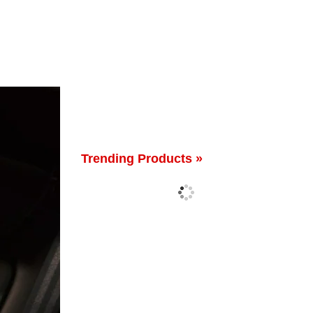
Trending Products »