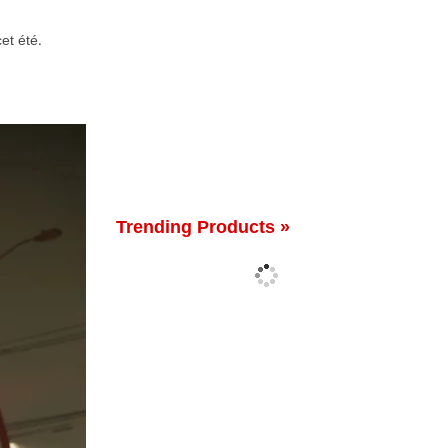
et été.
Trending Products »