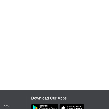
Download Our Apps
Tamil