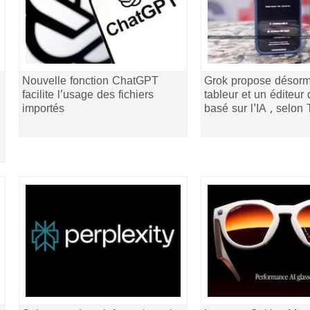
Nouvelle fonction ChatGPT
Grok propose désorm
facilite l’usage des fichiers
tableur et un éditeur 
importés
basé sur l'IA , selon 