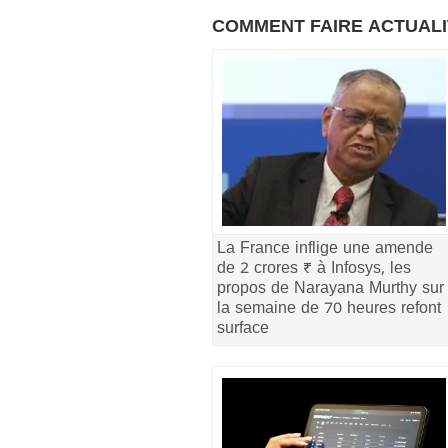
COMMENT FAIRE ACTUAL
La France inflige une amende
de 2 crores ₹ à Infosys, les
propos de Narayana Murthy sur
la semaine de 70 heures refont
surface