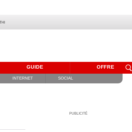
THI
GUIDE
OFFRE
INTERNET
SOCIAL
PUBLICITÉ