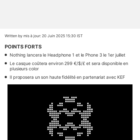
Written by
mis à jour: 20 Juin 2025 15:30 IST
POINTS FORTS
Nothing lancera le Headphone 1 et le Phone 3 le 1er juillet
Le casque coûtera environ 299 €/$/£ et sera disponible en
plusieurs color
Il proposera un son haute fidélité en partenariat avec KEF