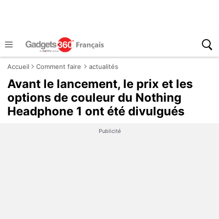
Accueil
Comment faire
actualités
Avant le lancement, le prix et les
options de couleur du Nothing
Headphone 1 ont été divulgués
Publicité