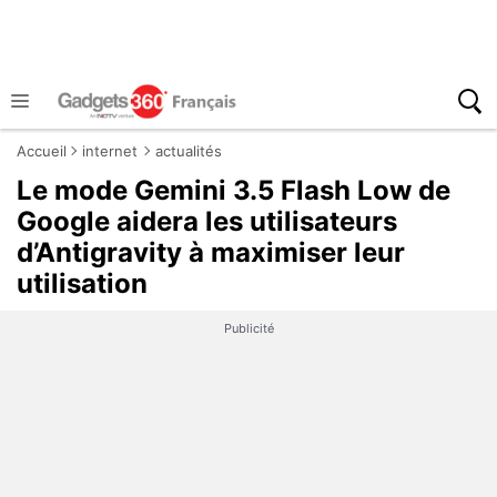
Accueil
internet
actualités
Le mode Gemini 3.5 Flash Low de
Google aidera les utilisateurs
d’Antigravity à maximiser leur
utilisation
Publicité