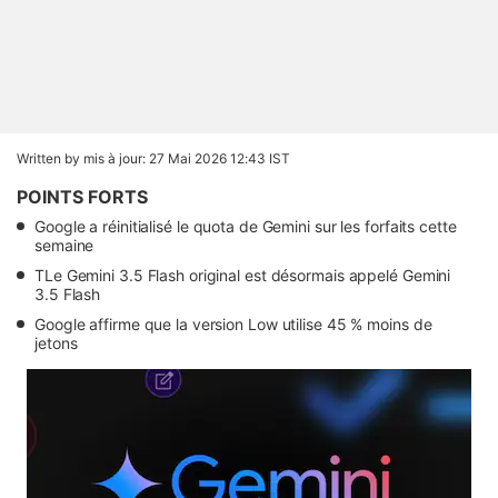
Written by
mis à jour: 27 Mai 2026 12:43 IST
POINTS FORTS
Google a réinitialisé le quota de Gemini sur les forfaits cette
semaine
TLe Gemini 3.5 Flash original est désormais appelé Gemini
3.5 Flash
Google affirme que la version Low utilise 45 % moins de
jetons