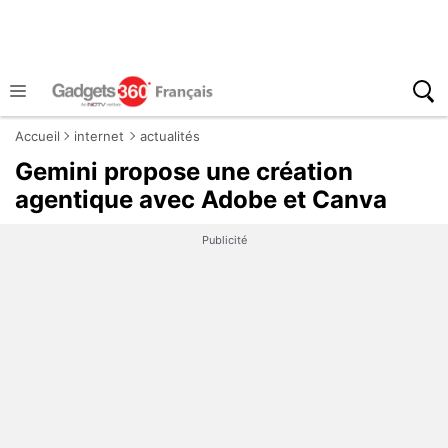
Accueil
internet
actualités
Gemini propose une création
agentique avec Adobe et Canva
Publicité