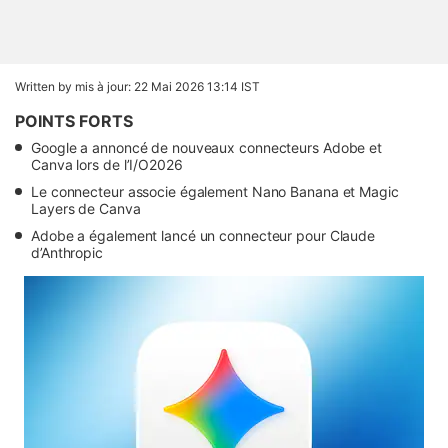
Written by
mis à jour: 22 Mai 2026 13:14 IST
POINTS FORTS
Google a annoncé de nouveaux connecteurs Adobe et
Canva lors de l’I/O2026
Le connecteur associe également Nano Banana et Magic
Layers de Canva
Adobe a également lancé un connecteur pour Claude
d’Anthropic