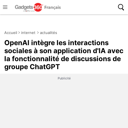
Accueil
internet
actualités
OpenAI intègre les interactions
sociales à son application d'IA avec
la fonctionnalité de discussions de
groupe ChatGPT
Publicité