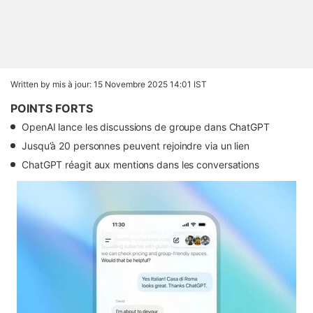
Written by
mis à jour: 15 Novembre 2025 14:01 IST
POINTS FORTS
OpenAI lance les discussions de groupe dans ChatGPT
Jusqu’à 20 personnes peuvent rejoindre via un lien
ChatGPT réagit aux mentions dans les conversations