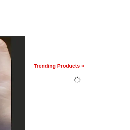
Trending Products »