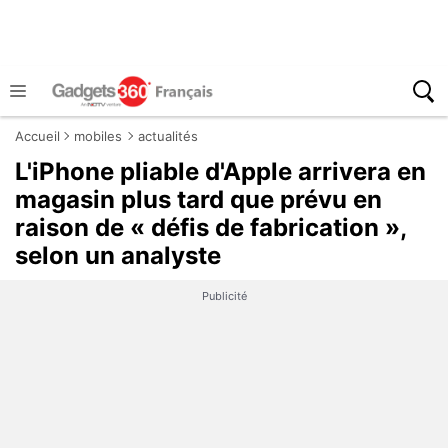
Accueil
mobiles
actualités
L'iPhone pliable d'Apple arrivera en
magasin plus tard que prévu en
raison de « défis de fabrication »,
selon un analyste
Publicité