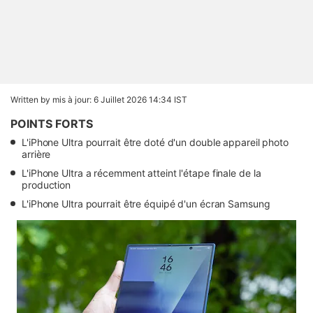
Written by
mis à jour: 6 Juillet 2026 14:34 IST
POINTS FORTS
L'iPhone Ultra pourrait être doté d'un double appareil photo
arrière
L'iPhone Ultra a récemment atteint l'étape finale de la
production
L'iPhone Ultra pourrait être équipé d'un écran Samsung