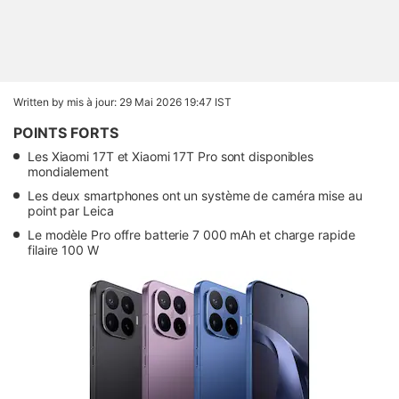
Written by
mis à jour: 29 Mai 2026 19:47 IST
POINTS FORTS
Les Xiaomi 17T et Xiaomi 17T Pro sont disponibles
mondialement
Les deux smartphones ont un système de caméra mise au
point par Leica
Le modèle Pro offre batterie 7 000 mAh et charge rapide
filaire 100 W