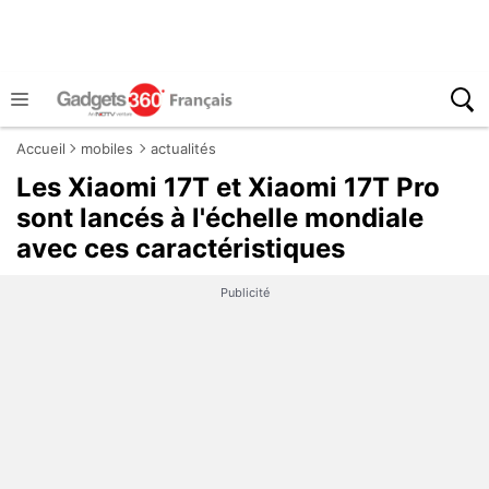
Accueil
mobiles
actualités
Les Xiaomi 17T et Xiaomi 17T Pro
sont lancés à l'échelle mondiale
avec ces caractéristiques
Publicité