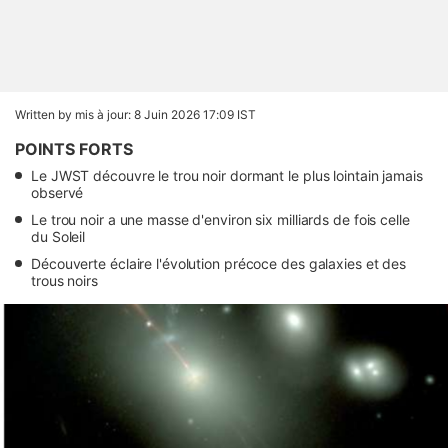
Written by
mis à jour: 8 Juin 2026 17:09 IST
POINTS FORTS
Le JWST découvre le trou noir dormant le plus lointain jamais
observé
Le trou noir a une masse d'environ six milliards de fois celle
du Soleil
Découverte éclaire l'évolution précoce des galaxies et des
trous noirs