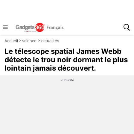
Accueil
science
actualités
Le télescope spatial James Webb
détecte le trou noir dormant le plus
lointain jamais découvert.
Publicité